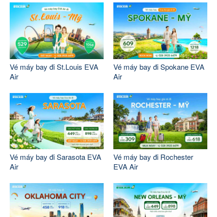
Vé máy bay đi St.Louis EVA
Vé máy bay đi Spokane EVA
Air
Air
Vé máy bay đi Sarasota EVA
Vé máy bay đi Rochester
Air
EVA Air