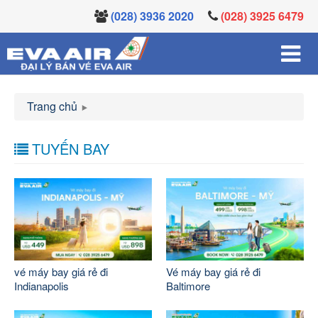
(028) 3936 2020
(028) 3925 6479
Trang chủ
TUYẾN BAY
vé máy bay giá rẻ đi
Vé máy bay giá rẻ đi
Indianapolis
Baltimore