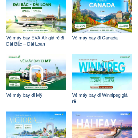
Vé máy bay EVA Air giá rẻ đi
Vé máy bay đi Canada
Đài Bắc – Đài Loan
Vé máy bay đi Mỹ
Vé máy bay đi Winnipeg giá
rẻ