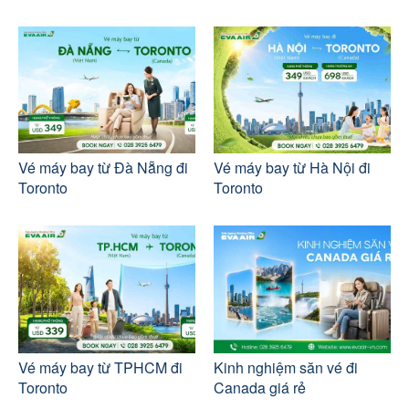
Vé máy bay từ Đà Nẵng đi
Vé máy bay từ Hà Nội đi
Toronto
Toronto
Vé máy bay từ TPHCM đi
Kinh nghiệm săn vé đi
Toronto
Canada giá rẻ