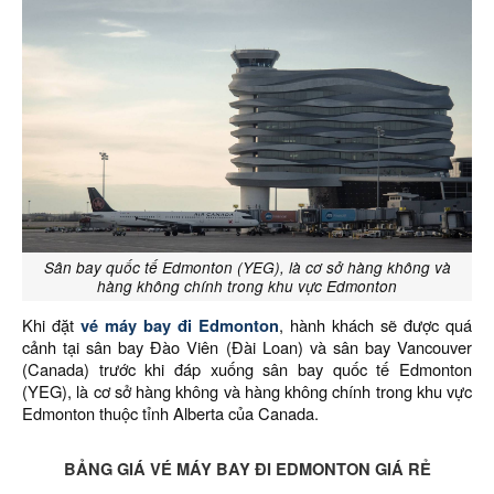
Sân bay quốc tế Edmonton (YEG), là cơ sở hàng không và
hàng không chính trong khu vực Edmonton
Khi đặt
vé máy bay đi Edmonton
, hành khách sẽ được quá
cảnh tại sân bay Đào Viên (Đài Loan) và sân bay Vancouver
(Canada) trước khi đáp xuống sân bay quốc tế Edmonton
(YEG), là cơ sở hàng không và hàng không chính trong khu vực
Edmonton thuộc tỉnh Alberta của Canada.
BẢNG GIÁ VÉ MÁY BAY ĐI EDMONTON GIÁ RẺ