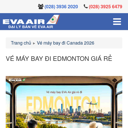
(028) 3936 2020
(028) 3925 6479
Trang chủ
Vé máy bay đi Canada 2026
VÉ MÁY BAY ĐI EDMONTON GIÁ RẺ