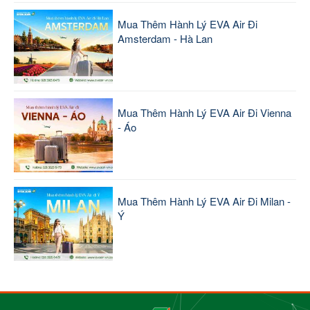
Mua Thêm Hành Lý EVA Air Đi
Amsterdam - Hà Lan
Mua Thêm Hành Lý EVA Air Đi Vienna
- Áo
Mua Thêm Hành Lý EVA Air Đi Milan -
Ý