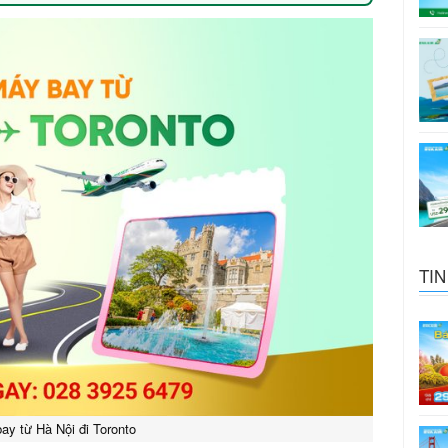
TIN
ay từ Hà Nội đi Toronto