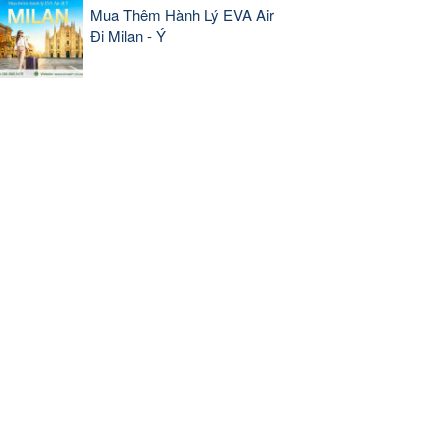
Mua Thêm Hành Lý EVA Air
Đi Milan - Ý