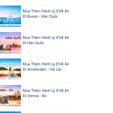
Mua Thêm Hành Lý EVA Air
Đi Busan - Hàn Quốc
Mua Thêm Hành Lý EVA Air
Đi Hàn Quốc
Mua Thêm Hành Lý EVA Air
Đi Amsterdam - Hà Lan
Mua Thêm Hành Lý EVA Air
Đi Vienna - Áo