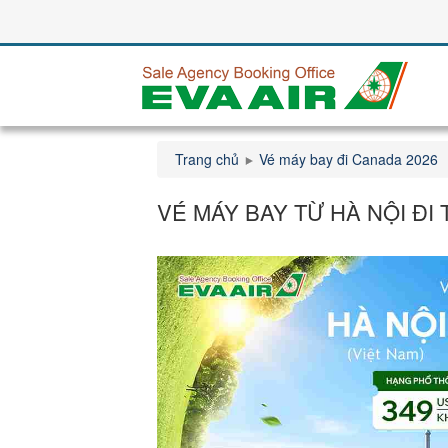
Trang chủ
Vé máy bay đi Canada 2026
VÉ MÁY BAY TỪ HÀ NỘI ĐI