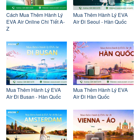
Cách Mua Thêm Hành Lý
Mua Thêm Hành Lý EVA
EVA Air Online Chi Tiết A-
Air Đi Seoul - Hàn Quốc
Z
Mua Thêm Hành Lý EVA
Mua Thêm Hành Lý EVA
Air Đi Busan - Hàn Quốc
Air Đi Hàn Quốc