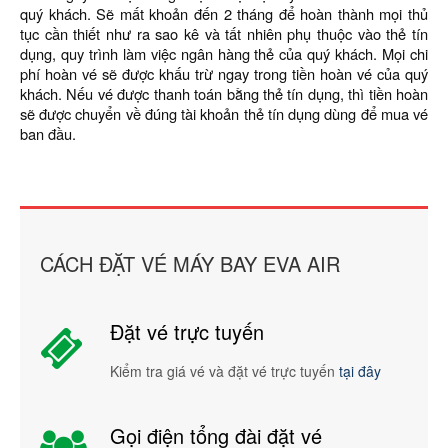
quý khách. Sẽ mất khoản đến 2 tháng để hoàn thành mọi thủ
tục cần thiết như ra sao kê và tất nhiên phụ thuộc vào thẻ tín
dụng, quy trình làm việc ngân hàng thẻ của quý khách. Mọi chi
phí hoàn vé sẽ được khấu trừ ngay trong tiền hoàn vé của quý
khách. Nếu vé được thanh toán bằng thẻ tín dụng, thì tiền hoàn
sẽ được chuyển về đúng tài khoản thẻ tín dụng dùng để mua vé
ban đầu.
CÁCH ĐẶT VÉ MÁY BAY EVA AIR
Đặt vé trực tuyến
Kiểm tra giá vé và đặt vé trực tuyến
tại đây
Gọi điện tổng đài đặt vé