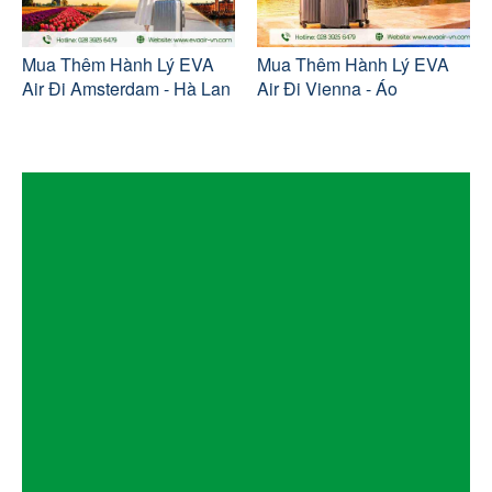
Mua Thêm Hành Lý EVA
Mua Thêm Hành Lý EVA
Air Đi Amsterdam - Hà Lan
Air Đi Vienna - Áo