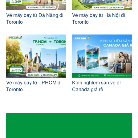
Vé máy bay từ Đà Nẵng đi
Vé máy bay từ Hà Nội đi
Toronto
Toronto
Vé máy bay từ TPHCM đi
Kinh nghiệm săn vé đi
Toronto
Canada giá rẻ