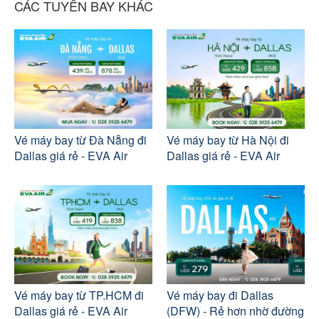
CÁC TUYẾN BAY KHÁC
Vé máy bay từ Đà Nẵng đi
Vé máy bay từ Hà Nội đi
Dallas giá rẻ - EVA Air
Dallas giá rẻ - EVA Air
Vé máy bay từ TP.HCM đi
Vé máy bay đi Dallas
Dallas giá rẻ - EVA Air
(DFW) - Rẻ hơn nhờ đường