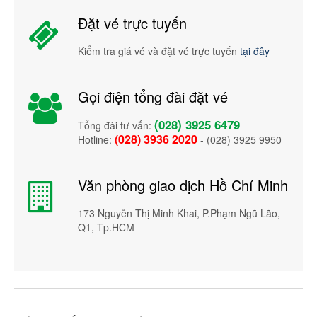
Đặt vé trực tuyến
Kiểm tra giá vé và đặt vé trực tuyến
tại đây
Gọi điện tổng đài đặt vé
(028) 3925 6479
Tổng đài tư vấn:
(028) 3936 2020
Hotline:
- (028) 3925 9950
Văn phòng giao dịch Hồ Chí Minh
173 Nguyễn Thị Minh Khai, P.Phạm Ngũ Lão,
Q1, Tp.HCM