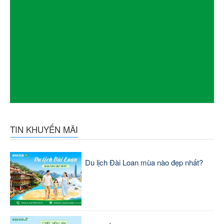
TIN KHUYẾN MÃI
Du lịch Đài Loan mùa nào đẹp nhất?