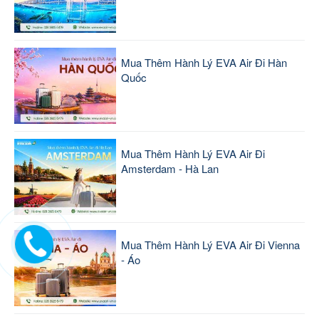
Mua Thêm Hành Lý EVA Air Đi Hàn
Quốc
Mua Thêm Hành Lý EVA Air Đi
Amsterdam - Hà Lan
Mua Thêm Hành Lý EVA Air Đi Vienna
- Áo