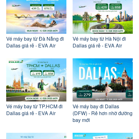
Vé máy bay từ Đà Nẵng đi
Vé máy bay từ Hà Nội đi
Dallas giá rẻ - EVA Air
Dallas giá rẻ - EVA Air
Vé máy bay từ TP.HCM đi
Vé máy bay đi Dallas
Dallas giá rẻ - EVA Air
(DFW) - Rẻ hơn nhờ đường
bay mới