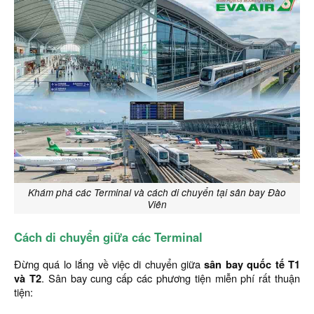
Khám phá các Terminal và cách di chuyển tại sân bay Đào
Viên
Cách di chuyển giữa các Terminal
Đừng quá lo lắng về việc di chuyển giữa
sân bay quốc tế T1
và T2
. Sân bay cung cấp các phương tiện miễn phí rất thuận
tiện: