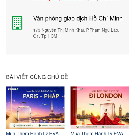
Văn phòng giao dịch Hồ Chí Minh
173 Nguyễn Thị Minh Khai, P.Phạm Ngũ Lão,
Q1, Tp.HCM
BÀI VIẾT CÙNG CHỦ ĐỀ
Mua Thêm Hành Lý EVA
Mua Thêm Hành Lý EVA