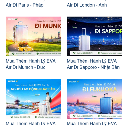
Air Đi Paris - Pháp
Air Đi London - Anh
Mua Thêm Hành Lý EVA
Mua Thêm Hành Lý EVA
Air Đi Munich - Đức
Air Đi Sapporo - Nhật Bản
Mua Thêm Hành Lý EVA
Mua Thêm Hành Lý EVA