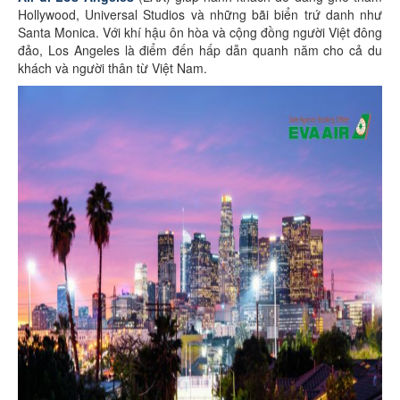
Hollywood, Universal Studios và những bãi biển trứ danh như
Santa Monica. Với khí hậu ôn hòa và cộng đồng người Việt đông
đảo, Los Angeles là điểm đến hấp dẫn quanh năm cho cả du
khách và người thân từ Việt Nam.