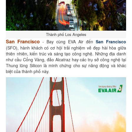
Thành phố Los Angeles
San Francisco
- Bay cùng EVA Air đến
San Francisco
(SFO), hành khách có cơ hội trải nghiệm vẻ đẹp hài hòa giữa
thiên nhiên, kiến trúc và sáng tạo công nghệ. Những địa danh
như cầu Cổng Vàng, đảo Alcatraz hay các trụ sở công nghệ tại
Thung lũng Silicon là minh chứng cho sự năng động và khác
biệt của thành phố này.