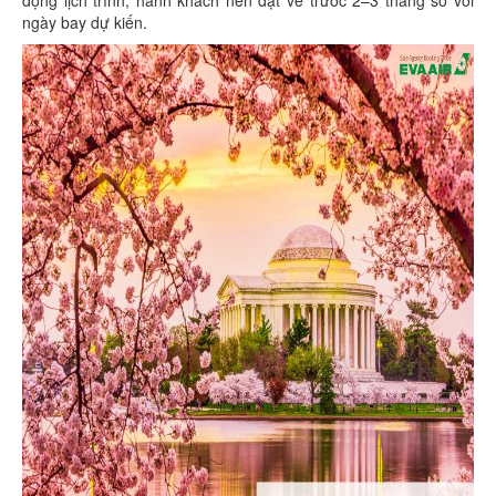
ngày bay dự kiến.