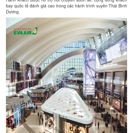
bay quốc tế đánh giá cao trong các hành trình xuyên Thái Bình
Dương.