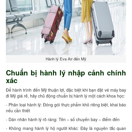
Hành lý Eva Air đến Mỹ
Chuẩn bị hành lý nhập cảnh chính
xác
Để hành trình đến Mỹ thuận lợi, đặc biệt khi bạn đặt vé máy bay
đi Mỹ giá rẻ, hãy chủ động chuẩn bị hành lý một cách khoa học:
- Phân loại hành lý: Đóng gói thực phẩm khô riêng biệt, khai báo
nếu cần thiết
- Dán nhãn hành lý rõ ràng: Tên – số chuyến bay – điểm đến
- Không mang hành lý hộ người khác: Đây là nguyên tắc quan