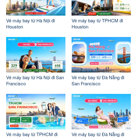
Vé máy bay từ Hà Nội đi
Vé máy bay từ TPHCM đi
Houston
Houston
Vé máy bay từ Hà Nội đi San
Vé máy bay từ Đà Nẵng đi
Francisco
San Francisco
Vé máy bay từ TPHCM đi
Vé máy bay từ Đà Nẵng đi