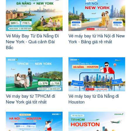
Vé Máy Bay Từ Đà Nẵng Đi
Vé máy bay từ Hà Nội đi New
New York - Quá cảnh Đài
York - Bảng giá rẻ nhất
Bắc
Vé máy bay từ TPHCM đi
Vé máy bay từ Đà Nẵng đi
New York giá tốt nhất
Houston