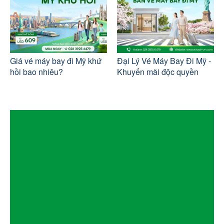
Giá vé máy bay đi Mỹ khứ
Đại Lý Vé Máy Bay Đi Mỹ -
hồi bao nhiêu?
Khuyến mãi độc quyền