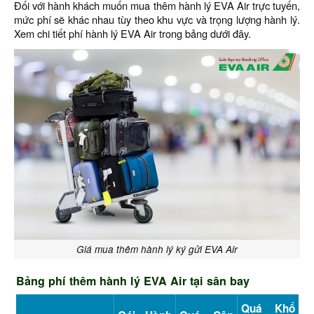
Đối với hành khách muốn mua thêm hành lý EVA Air trực tuyến,
mức phí sẽ khác nhau tùy theo khu vực và trọng lượng hành lý.
Xem chi tiết phí hành lý EVA Air trong bảng dưới đây.
Giá mua thêm hành lý ký gửi EVA Air
Bảng phí thêm hành lý EVA Air tại sân bay
Quá Khổ