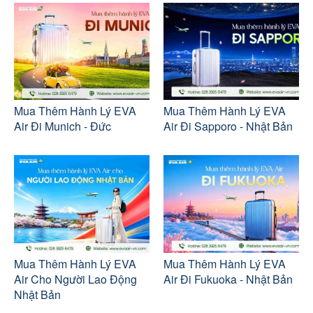
Mua Thêm Hành Lý EVA
Mua Thêm Hành Lý EVA
Air Đi Munich - Đức
Air Đi Sapporo - Nhật Bản
Mua Thêm Hành Lý EVA
Mua Thêm Hành Lý EVA
Air Cho Người Lao Động
Air Đi Fukuoka - Nhật Bản
Nhật Bản