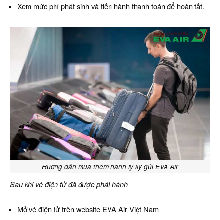
Xem mức phí phát sinh và tiến hành thanh toán để hoàn tất.
Hướng dẫn mua thêm hành lý ký gửi EVA Air
Sau khi vé điện tử đã được phát hành
Mở vé điện tử trên website EVA Air Việt Nam