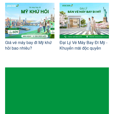
Giá vé máy bay đi Mỹ khứ
Đại Lý Vé Máy Bay Đi Mỹ -
hồi bao nhiêu?
Khuyến mãi độc quyền