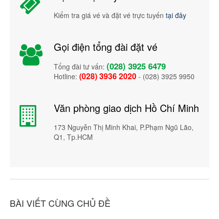
Kiểm tra giá vé và đặt vé trực tuyến
tại đây
Gọi điện tổng đài đặt vé
(028) 3925 6479
Tổng đài tư vấn:
(028) 3936 2020
Hotline:
- (028) 3925 9950
Văn phòng giao dịch Hồ Chí Minh
173 Nguyễn Thị Minh Khai, P.Phạm Ngũ Lão,
Q1, Tp.HCM
BÀI VIẾT CÙNG CHỦ ĐỀ