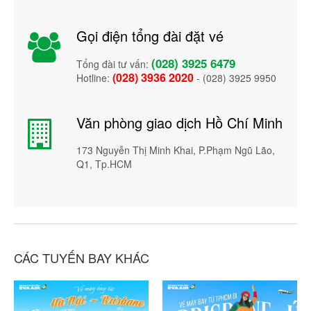
Gọi điện tổng đài đặt vé
(028) 3925 6479
Tổng đài tư vấn:
(028) 3936 2020
Hotline:
- (028) 3925 9950
Văn phòng giao dịch Hồ Chí Minh
173 Nguyễn Thị Minh Khai, P.Phạm Ngũ Lão,
Q1, Tp.HCM
CÁC TUYẾN BAY KHÁC