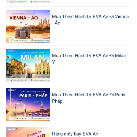
Mua Thêm Hành Lý EVA Air Đi Vienna
- Áo
Mua Thêm Hành Lý EVA Air Đi Milan -
Ý
Mua Thêm Hành Lý EVA Air Đi Paris -
Pháp
Hãng máy bay EVA Air