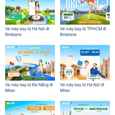
Vé máy bay từ Hà Nội đi
Vé máy bay từ TPHCM đi
Brisbane
Brisbane
Vé máy bay từ Đà Nẵng đi
Vé máy bay từ Hà Nội đi
Milan
Milan