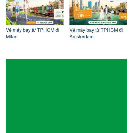
Vé máy bay từ TPHCM đi
Vé máy bay từ TPHCM đi
Milan
Amsterdam