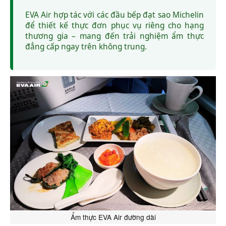
EVA Air hợp tác với các đầu bếp đạt sao Michelin
để thiết kế thực đơn phục vụ riêng cho hạng
thương gia – mang đến trải nghiệm ẩm thực
đẳng cấp ngay trên không trung.
Ẩm thực EVA Air đường dài