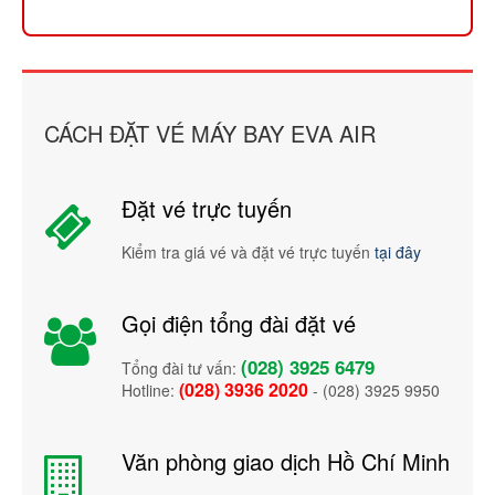
CÁCH ĐẶT VÉ MÁY BAY EVA AIR
Đặt vé trực tuyến
Kiểm tra giá vé và đặt vé trực tuyến
tại đây
Gọi điện tổng đài đặt vé
(028) 3925 6479
Tổng đài tư vấn:
(028) 3936 2020
Hotline:
- (028) 3925 9950
Văn phòng giao dịch Hồ Chí Minh