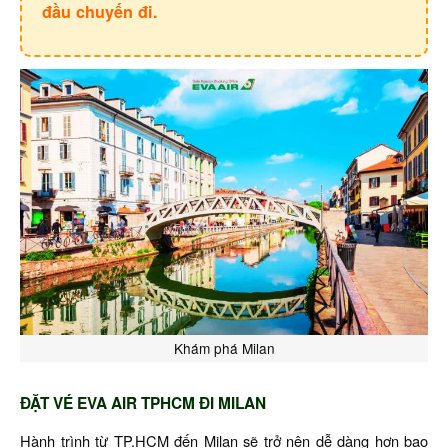
đầu chuyến đi.
Khám phá Milan
ĐẶT VÉ EVA AIR TPHCM ĐI MILAN
Hành trình từ TP.HCM đến Milan sẽ trở nên dễ dàng hơn bao