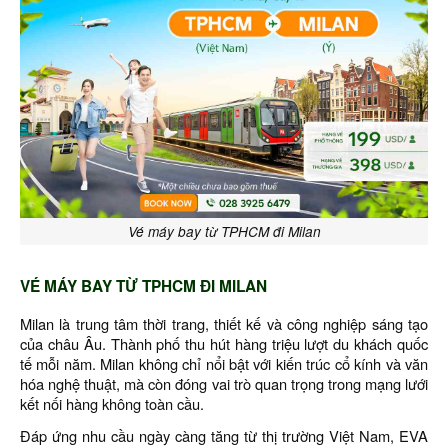
Vé máy bay từ TPHCM đi Milan
VÉ MÁY BAY TỪ TPHCM ĐI MILAN
Milan là trung tâm thời trang, thiết kế và công nghiệp sáng tạo
của châu Âu. Thành phố thu hút hàng triệu lượt du khách quốc
tế mỗi năm. Milan không chỉ nổi bật với kiến trúc cổ kính và văn
hóa nghệ thuật, mà còn đóng vai trò quan trọng trong mạng lưới
kết nối hàng không toàn cầu.
Đáp ứng nhu cầu ngày càng tăng từ thị trường Việt Nam, EVA