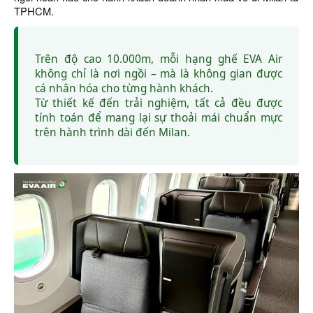
TPHCM.
Trên độ cao 10.000m, mỗi hạng ghế EVA Air
không chỉ là nơi ngồi – mà là không gian được
cá nhân hóa cho từng hành khách.
Từ thiết kế đến trải nghiệm, tất cả đều được
tính toán để mang lại sự thoải mái chuẩn mực
trên hành trình dài đến Milan.