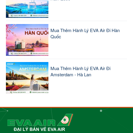
Mua Thêm Hành Lý EVA Air Đi Hàn
Quốc
Mua Thêm Hành Lý EVA Air Đi
Amsterdam - Hà Lan