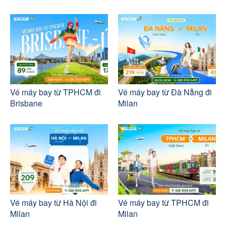
Vé máy bay từ TPHCM đi
Vé máy bay từ Đà Nẵng đi
Brisbane
Milan
Vé máy bay từ Hà Nội đi
Vé máy bay từ TPHCM đi
Milan
Milan