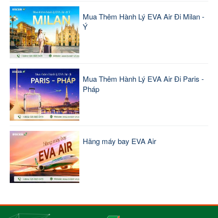
Mua Thêm Hành Lý EVA Air Đi Milan -
Ý
Mua Thêm Hành Lý EVA Air Đi Paris -
Pháp
Hãng máy bay EVA Air