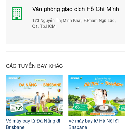
Văn phòng giao dịch Hồ Chí Minh
173 Nguyễn Thị Minh Khai, P.Phạm Ngũ Lão,
Q1, Tp.HCM
CÁC TUYẾN BAY KHÁC
Vé máy bay từ Đà Nẵng đi
Vé máy bay từ Hà Nội đi
Brisbane
Brisbane