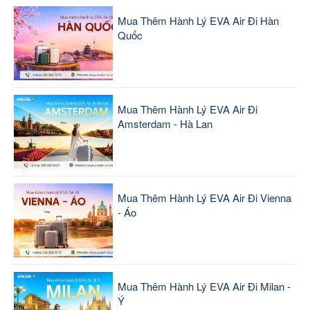
Mua Thêm Hành Lý EVA Air Đi Hàn
Quốc
Mua Thêm Hành Lý EVA Air Đi
Amsterdam - Hà Lan
Mua Thêm Hành Lý EVA Air Đi Vienna
- Áo
Mua Thêm Hành Lý EVA Air Đi Milan -
Ý