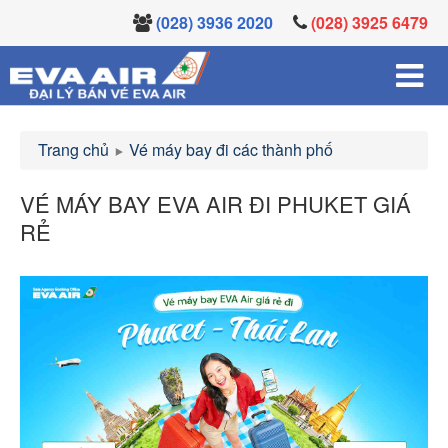
(028) 3936 2020
(028) 3925 6479
Trang chủ
Vé máy bay đi các thành phố
VÉ MÁY BAY EVA AIR ĐI PHUKET GIÁ
RẺ