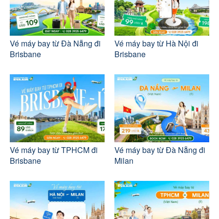
Vé máy bay từ Đà Nẵng đi
Vé máy bay từ Hà Nội đi
Brisbane
Brisbane
Vé máy bay từ TPHCM đi
Vé máy bay từ Đà Nẵng đi
Brisbane
Milan