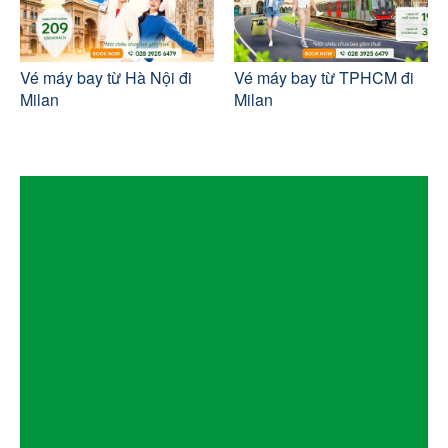
Vé máy bay từ Hà Nội đi
Vé máy bay từ TPHCM đi
Milan
Milan