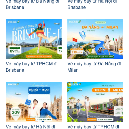
Vé máy bay từ Đà Nẵng đi
Vé máy bay từ Hà Nội đi
Brisbane
Brisbane
Vé máy bay từ TPHCM đi
Vé máy bay từ Đà Nẵng đi
Brisbane
Milan
Vé máy bay từ Hà Nội đi
Vé máy bay từ TPHCM đi