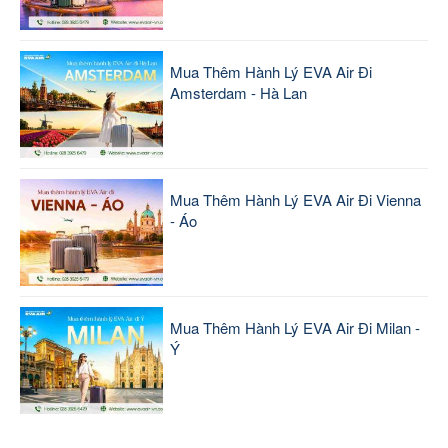
Mua Thêm Hành Lý EVA Air Đi
Amsterdam - Hà Lan
Mua Thêm Hành Lý EVA Air Đi Vienna
- Áo
Mua Thêm Hành Lý EVA Air Đi Milan -
Ý