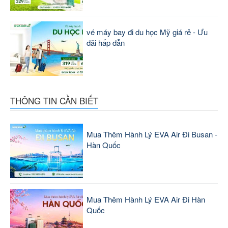
vé máy bay đi du học Mỹ giá rẻ - Ưu
đãi hấp dẫn
THÔNG TIN CẦN BIẾT
Mua Thêm Hành Lý EVA Air Đi Busan -
Hàn Quốc
Mua Thêm Hành Lý EVA Air Đi Hàn
Quốc