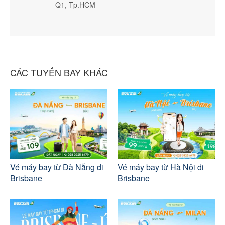
Q1, Tp.HCM
CÁC TUYẾN BAY KHÁC
Vé máy bay từ Đà Nẵng đi
Vé máy bay từ Hà Nội đi
Brisbane
Brisbane