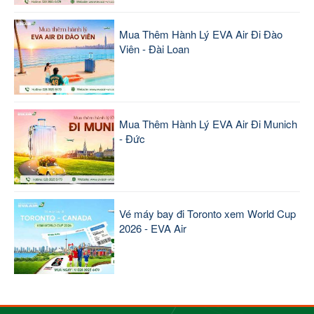
Mua Thêm Hành Lý EVA Air Đi Đào
Viên - Đài Loan
Mua Thêm Hành Lý EVA Air Đi Munich
- Đức
Vé máy bay đi Toronto xem World Cup
2026 - EVA Air