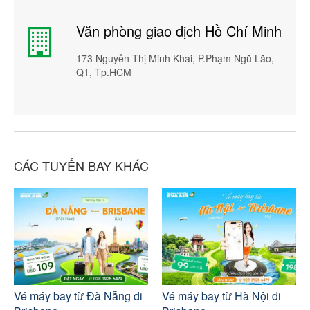
Văn phòng giao dịch Hồ Chí Minh
173 Nguyễn Thị Minh Khai, P.Phạm Ngũ Lão,
Q1, Tp.HCM
CÁC TUYẾN BAY KHÁC
Vé máy bay từ Đà Nẵng đi
Vé máy bay từ Hà Nội đi