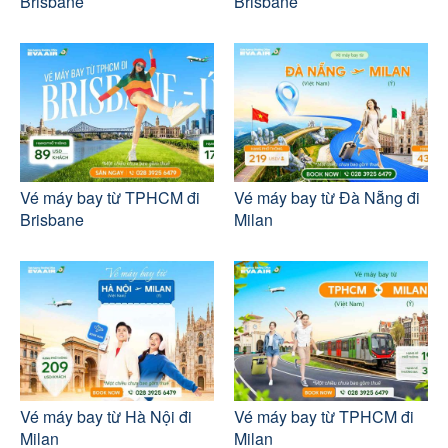
Brisbane
Brisbane
Vé máy bay từ TPHCM đi
Vé máy bay từ Đà Nẵng đi
Brisbane
Milan
Vé máy bay từ Hà Nội đi
Vé máy bay từ TPHCM đi
Milan
Milan