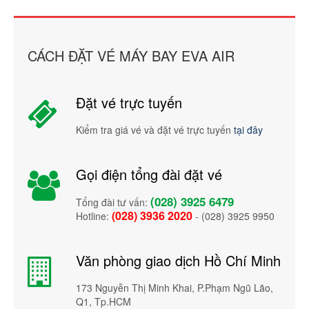
CÁCH ĐẶT VÉ MÁY BAY EVA AIR
Đặt vé trực tuyến
Kiểm tra giá vé và đặt vé trực tuyến
tại đây
Gọi điện tổng đài đặt vé
(028) 3925 6479
Tổng đài tư vấn:
(028) 3936 2020
Hotline:
- (028) 3925 9950
Văn phòng giao dịch Hồ Chí Minh
173 Nguyễn Thị Minh Khai, P.Phạm Ngũ Lão,
Q1, Tp.HCM