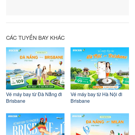
CÁC TUYẾN BAY KHÁC
Vé máy bay từ Đà Nẵng đi
Vé máy bay từ Hà Nội đi
Brisbane
Brisbane