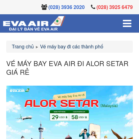
(028) 3936 2020
(028) 3925 6479
Trang chủ
Vé máy bay đi các thành phố
VÉ MÁY BAY EVA AIR ĐI ALOR SETAR
GIÁ RẺ