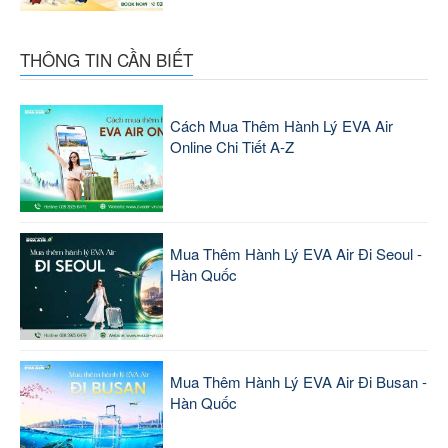
THÔNG TIN CẦN BIẾT
Cách Mua Thêm Hành Lý EVA Air
Online Chi Tiết A-Z
Mua Thêm Hành Lý EVA Air Đi Seoul -
Hàn Quốc
Mua Thêm Hành Lý EVA Air Đi Busan -
Hàn Quốc