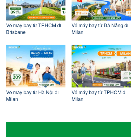
Vé máy bay từ TPHCM đi
Vé máy bay từ Đà Nẵng đi
Brisbane
Milan
Vé máy bay từ Hà Nội đi
Vé máy bay từ TPHCM đi
Milan
Milan