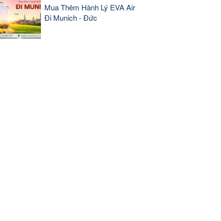
Mua Thêm Hành Lý EVA Air
Đi Munich - Đức