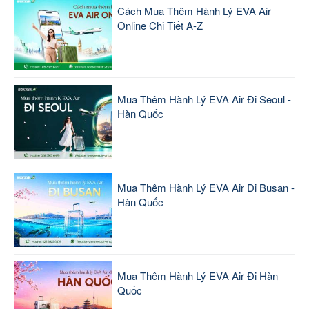
Cách Mua Thêm Hành Lý EVA Air
Online Chi Tiết A-Z
Mua Thêm Hành Lý EVA Air Đi Seoul -
Hàn Quốc
Mua Thêm Hành Lý EVA Air Đi Busan -
Hàn Quốc
Mua Thêm Hành Lý EVA Air Đi Hàn
Quốc