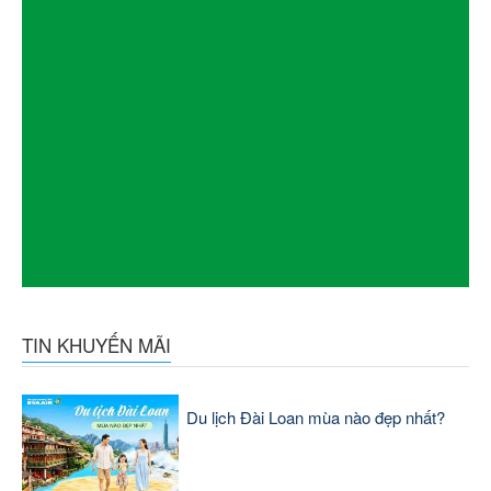
TIN KHUYẾN MÃI
Du lịch Đài Loan mùa nào đẹp nhất?