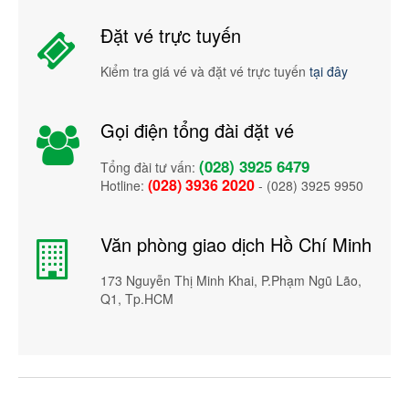
Đặt vé trực tuyến
Kiểm tra giá vé và đặt vé trực tuyến
tại đây
Gọi điện tổng đài đặt vé
(028) 3925 6479
Tổng đài tư vấn:
(028) 3936 2020
Hotline:
- (028) 3925 9950
Văn phòng giao dịch Hồ Chí Minh
173 Nguyễn Thị Minh Khai, P.Phạm Ngũ Lão,
Q1, Tp.HCM