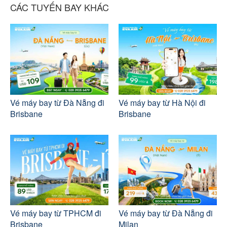
CÁC TUYẾN BAY KHÁC
Vé máy bay từ Đà Nẵng đi
Vé máy bay từ Hà Nội đi
Brisbane
Brisbane
Vé máy bay từ TPHCM đi
Vé máy bay từ Đà Nẵng đi
Brisbane
Milan