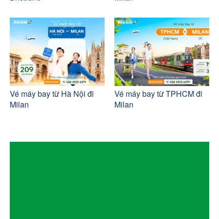
Vé máy bay từ Hà Nội đi
Vé máy bay từ TPHCM đi
Milan
Milan