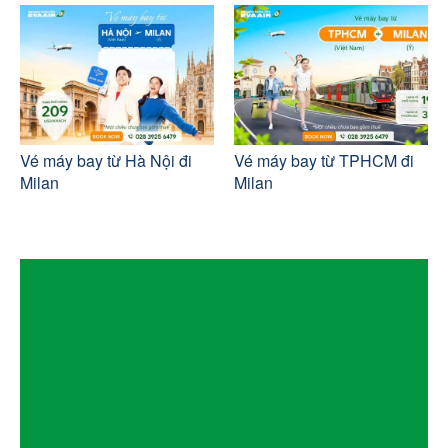
Vé máy bay từ Hà Nội đi
Vé máy bay từ TPHCM đi
Milan
Milan