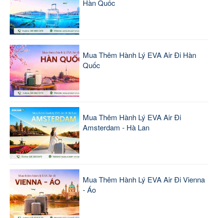
Hàn Quốc
Mua Thêm Hành Lý EVA Air Đi Hàn
Quốc
Mua Thêm Hành Lý EVA Air Đi
Amsterdam - Hà Lan
Mua Thêm Hành Lý EVA Air Đi Vienna
- Áo