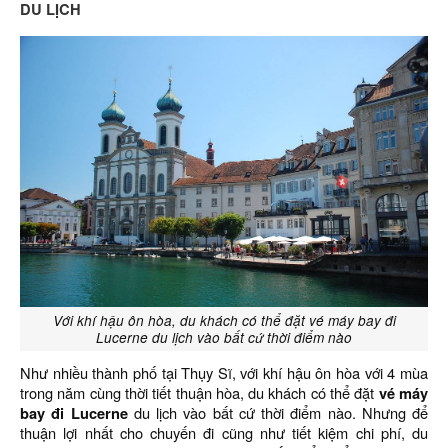
DU LỊCH
Với khí hậu ôn hòa, du khách có thể đặt vé máy bay đi
Lucerne du lịch vào bất cứ thời điểm nào
Như nhiều thành phố tại Thụy Sĩ, với khí hậu ôn hòa với 4 mùa
trong năm cùng thời tiết thuận hòa, du khách có thể đặt
vé máy
bay đi Lucerne
du lịch vào bất cứ thời điểm nào. Nhưng để
thuận lợi nhất cho chuyến đi cũng như tiết kiệm chi phí, du