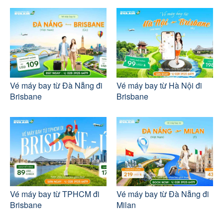
Vé máy bay từ Đà Nẵng đi
Vé máy bay từ Hà Nội đi
Brisbane
Brisbane
Vé máy bay từ TPHCM đi
Vé máy bay từ Đà Nẵng đi
Brisbane
Milan