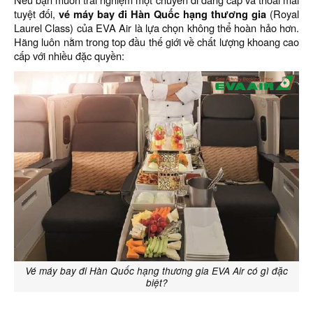
tuyệt đối,
vé máy bay đi Hàn Quốc hạng thương gia
(Royal
Laurel Class) của EVA Air là lựa chọn không thể hoàn hảo hơn.
Hãng luôn nằm trong top đầu thế giới về chất lượng khoang cao
cấp với nhiều đặc quyền:
Vé máy bay đi Hàn Quốc hạng thương gia EVA Air có gì đặc
biệt?