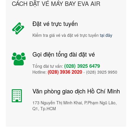
CÁCH ĐẶT VÉ MÁY BAY EVA AIR
Đặt vé trực tuyến
Kiểm tra giá vé và đặt vé trực tuyến
tại đây
Gọi điện tổng đài đặt vé
(028) 3925 6479
Tổng đài tư vấn:
(028) 3936 2020
Hotline:
- (028) 3925 9950
Văn phòng giao dịch Hồ Chí Minh
173 Nguyễn Thị Minh Khai, P.Phạm Ngũ Lão,
Q1, Tp.HCM