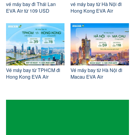
vé máy bay đi Thái Lan
vé máy bay từ Hà Nội đi
EVA Air từ 109 USD
Hong Kong EVA Air
Vé máy bay từ TPHCM đi
Vé máy bay từ Hà Nội đi
Hong Kong EVA Air
Macau EVA Air