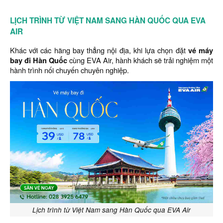
LỊCH TRÌNH TỪ VIỆT NAM SANG HÀN QUỐC QUA EVA
AIR
Khác với các hãng bay thẳng nội địa, khi lựa chọn đặt
vé máy
bay đi Hàn Quốc
cùng EVA Air, hành khách sẽ trải nghiệm một
hành trình nối chuyến chuyên nghiệp.
Lịch trình từ Việt Nam sang Hàn Quốc qua EVA Air