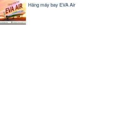
Hãng máy bay EVA Air