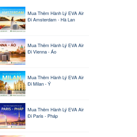
Mua Thêm Hành Lý EVA Air
Đi Amsterdam - Hà Lan
Mua Thêm Hành Lý EVA Air
Đi Vienna - Áo
Mua Thêm Hành Lý EVA Air
Đi Milan - Ý
Mua Thêm Hành Lý EVA Air
Đi Paris - Pháp