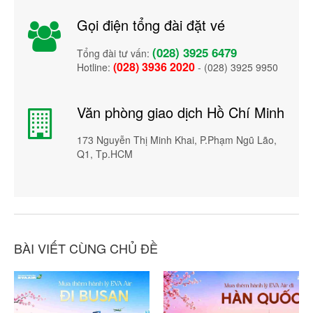
Gọi điện tổng đài đặt vé
(028) 3925 6479
Tổng đài tư vấn:
(028) 3936 2020
Hotline:
- (028) 3925 9950
Văn phòng giao dịch Hồ Chí Minh
173 Nguyễn Thị Minh Khai, P.Phạm Ngũ Lão,
Q1, Tp.HCM
BÀI VIẾT CÙNG CHỦ ĐỀ