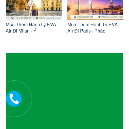
Mua Thêm Hành Lý EVA
Mua Thêm Hành Lý EVA
Air Đi Milan - Ý
Air Đi Paris - Pháp