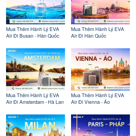
Mua Thêm Hành Lý EVA
Mua Thêm Hành Lý EVA
Air Đi Busan - Hàn Quốc
Air Đi Hàn Quốc
Mua Thêm Hành Lý EVA
Mua Thêm Hành Lý EVA
Air Đi Amsterdam - Hà Lan
Air Đi Vienna - Áo