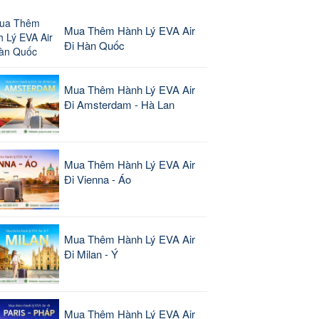
Mua Thêm Hành Lý EVA Air
Đi Hàn Quốc
Mua Thêm Hành Lý EVA Air
Đi Amsterdam - Hà Lan
Mua Thêm Hành Lý EVA Air
Đi Vienna - Áo
Mua Thêm Hành Lý EVA Air
Đi Milan - Ý
Mua Thêm Hành Lý EVA Air