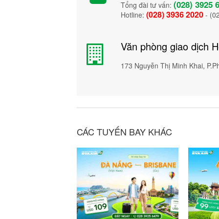
(028) 3925 
Tổng đài tư vấn:
(028) 3936 2020
Hotline:
- (0
Văn phòng giao dịch 
173 Nguyễn Thị Minh Khai, P.
CÁC TUYẾN BAY KHÁC