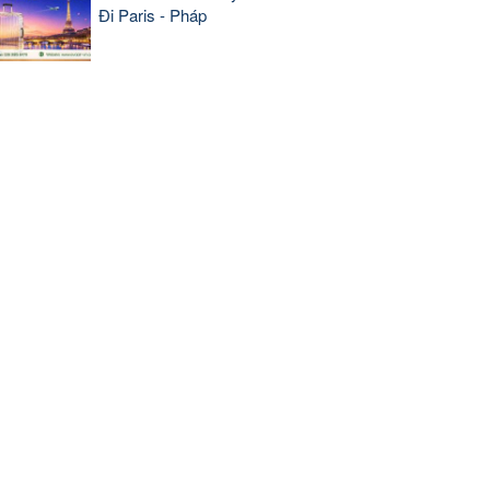
Đi Paris - Pháp