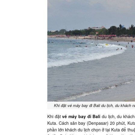
Khi đặt vé máy bay đi Bali du lịch, du khách 
Khi đặt
vé máy bay đi Bali
du lịch, du khác
Kuta. Cách sân bay (Denpasar) 20 phút, Kuta 
phần lớn khách du lịch chọn ở tại Kuta để thu