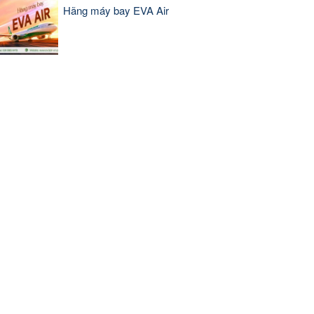
Hãng máy bay EVA Air