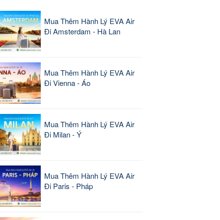
Mua Thêm Hành Lý EVA Air
Đi Amsterdam - Hà Lan
Mua Thêm Hành Lý EVA Air
Đi Vienna - Áo
Mua Thêm Hành Lý EVA Air
Đi Milan - Ý
Mua Thêm Hành Lý EVA Air
Đi Paris - Pháp