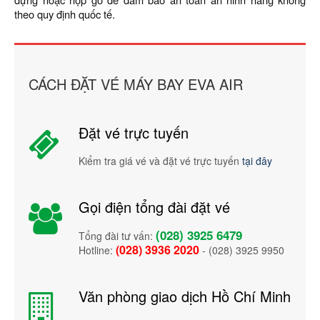
theo quy định quốc tế.
CÁCH ĐẶT VÉ MÁY BAY EVA AIR
Đặt vé trực tuyến
Kiểm tra giá vé và đặt vé trực tuyến
tại đây
Gọi điện tổng đài đặt vé
(028) 3925 6479
Tổng đài tư vấn:
(028) 3936 2020
Hotline:
- (028) 3925 9950
Văn phòng giao dịch Hồ Chí Minh