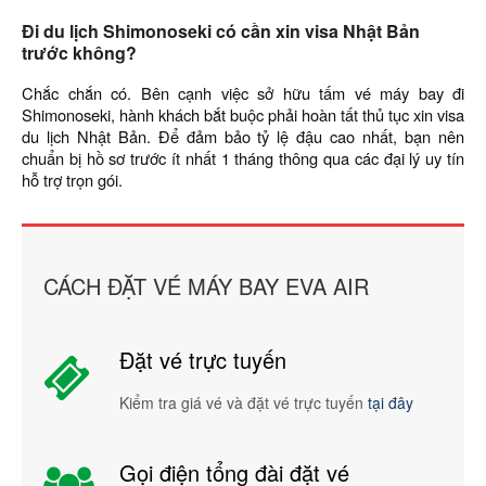
Đi du lịch Shimonoseki có cần xin visa Nhật Bản
trước không?
Chắc chắn có. Bên cạnh việc sở hữu tấm vé máy bay đi
Shimonoseki, hành khách bắt buộc phải hoàn tất thủ tục xin visa
du lịch Nhật Bản. Để đảm bảo tỷ lệ đậu cao nhất, bạn nên
chuẩn bị hồ sơ trước ít nhất 1 tháng thông qua các đại lý uy tín
hỗ trợ trọn gói.
CÁCH ĐẶT VÉ MÁY BAY EVA AIR
Đặt vé trực tuyến
Kiểm tra giá vé và đặt vé trực tuyến
tại đây
Gọi điện tổng đài đặt vé