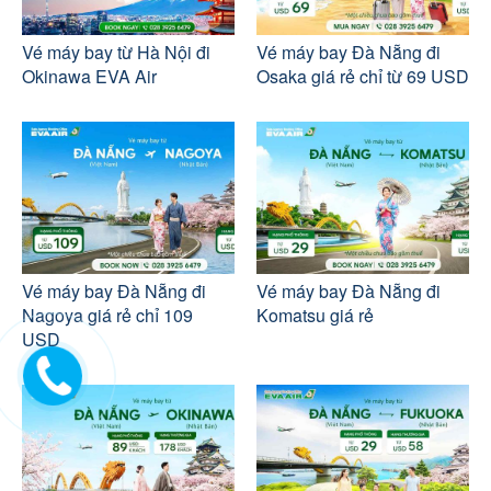
Vé máy bay từ Hà Nội đi
Vé máy bay Đà Nẵng đi
Okinawa EVA Air
Osaka giá rẻ chỉ từ 69 USD
Vé máy bay Đà Nẵng đi
Vé máy bay Đà Nẵng đi
Nagoya giá rẻ chỉ 109
Komatsu giá rẻ
USD