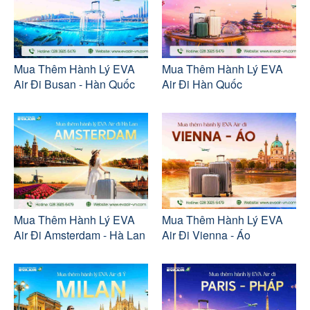
Mua Thêm Hành Lý EVA
Mua Thêm Hành Lý EVA
Air Đi Busan - Hàn Quốc
Air Đi Hàn Quốc
Mua Thêm Hành Lý EVA
Mua Thêm Hành Lý EVA
Air Đi Amsterdam - Hà Lan
Air Đi Vienna - Áo