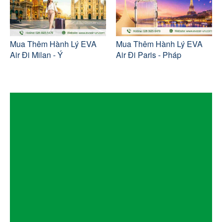
Mua Thêm Hành Lý EVA
Mua Thêm Hành Lý EVA
Air Đi Milan - Ý
Air Đi Paris - Pháp