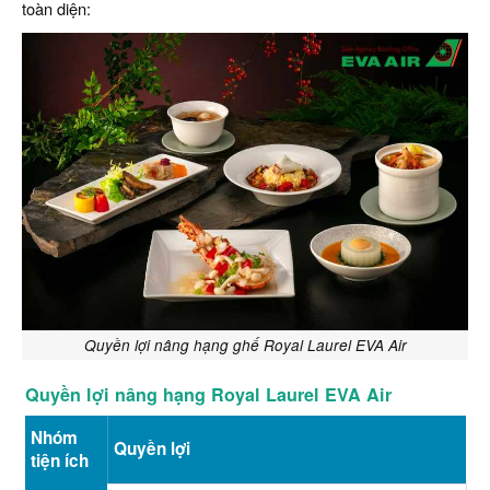
toàn diện:
Quyền lợi nâng hạng ghế Royal Laurel EVA Air
Quyền lợi nâng hạng Royal Laurel EVA Air
Nhóm
Quyền lợi
tiện ích