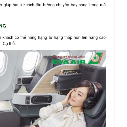
nh giúp hành khách tận hưởng chuyến bay sang trọng mà
ÂNG
h khách có thể nâng hạng từ hạng thấp hơn lên hạng cao
n. Cụ thể: