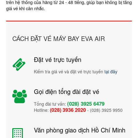
trên hệ thống của hãng từ 24 - 48 tiếng, giúp bạn không bị tăng
giá vé khi cân nhắc.
CÁCH ĐẶT VÉ MÁY BAY EVA AIR
Đặt vé trực tuyến
Kiểm tra giá vé và đặt vé trực tuyến
tại đây
Gọi điện tổng đài đặt vé
(028) 3925 6479
Tổng đài tư vấn:
(028) 3936 2020
Hotline:
- (028) 3925 9950
Văn phòng giao dịch Hồ Chí Minh