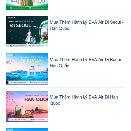
Mua Thêm Hành Lý EVA Air Đi Seoul -
Hàn Quốc
Mua Thêm Hành Lý EVA Air Đi Busan -
Hàn Quốc
Mua Thêm Hành Lý EVA Air Đi Hàn
Quốc