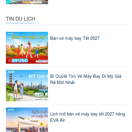
TIN DU LỊCH
Bán vé máy bay Tết 2027
Bí Quyết Tìm Vé Máy Bay Đi Mỹ Giá
Rẻ Mới Nhất
Lịch mở bán vé máy bay tết 2027 hãng
EVA Air