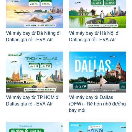
Vé máy bay từ Đà Nẵng đi
Vé máy bay từ Hà Nội đi
Dallas giá rẻ - EVA Air
Dallas giá rẻ - EVA Air
Vé máy bay từ TP.HCM đi
Vé máy bay đi Dallas
Dallas giá rẻ - EVA Air
(DFW) - Rẻ hơn nhờ đường
bay mới