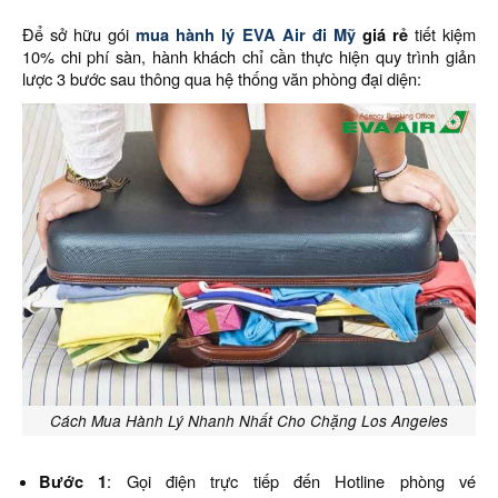
Để sở hữu gói
mua hành lý EVA Air đi Mỹ
giá rẻ
tiết kiệm
10% chi phí sàn, hành khách chỉ cần thực hiện quy trình giản
lược 3 bước sau thông qua hệ thống văn phòng đại diện:
Cách Mua Hành Lý Nhanh Nhất Cho Chặng Los Angeles
Bước 1
: Gọi điện trực tiếp đến Hotline phòng vé