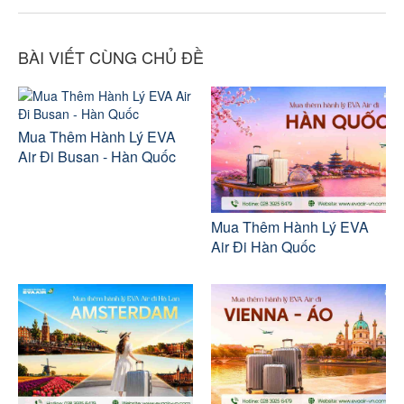
BÀI VIẾT CÙNG CHỦ ĐỀ
Mua Thêm Hành Lý EVA
Air Đi Busan - Hàn Quốc
Mua Thêm Hành Lý EVA
Air Đi Hàn Quốc