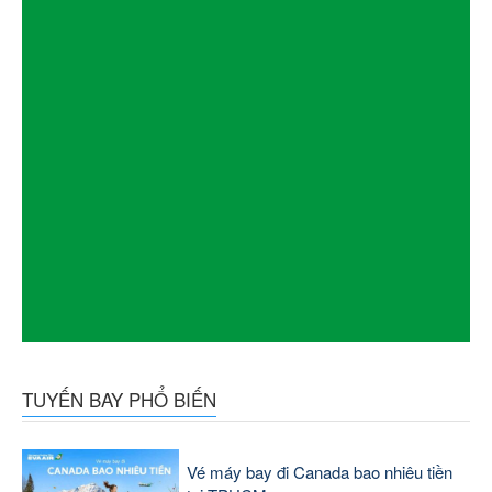
TUYẾN BAY PHỔ BIẾN
Vé máy bay đi Canada bao nhiêu tiền