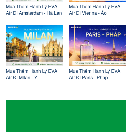
Mua Thêm Hành Lý EVA
Mua Thêm Hành Lý EVA
Air Đi Amsterdam - Hà Lan
Air Đi Vienna - Áo
Mua Thêm Hành Lý EVA
Mua Thêm Hành Lý EVA
Air Đi Milan - Ý
Air Đi Paris - Pháp