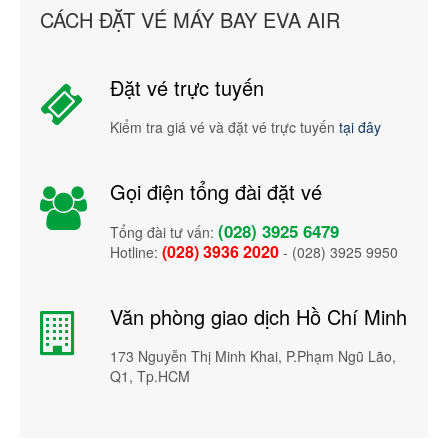
CÁCH ĐẶT VÉ MÁY BAY EVA AIR
Đặt vé trực tuyến
Kiểm tra giá vé và đặt vé trực tuyến
tại đây
Gọi điện tổng đài đặt vé
(028) 3925 6479
Tổng đài tư vấn:
(028) 3936 2020
Hotline:
- (028) 3925 9950
Văn phòng giao dịch Hồ Chí Minh
173 Nguyễn Thị Minh Khai, P.Phạm Ngũ Lão,
Q1, Tp.HCM