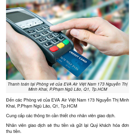
Thanh toán tại Phòng vé của EVA Air Việt Nam 173 Nguyễn Thị
Minh Khai, P.Phạm Ngũ Lão, Q1, Tp.HCM
Đến các Phòng vé của EVA Air Việt Nam 173 Nguyễn Thị Minh
Khai, P.Phạm Ngũ Lão, Q1, Tp.HCM
Cung cấp các thông tin cần thiết cho nhân viên giao dịch.
Nhân viên giao dịch sẽ thu tiền và gửi lại Quý khách hóa đơn
thu tiền.