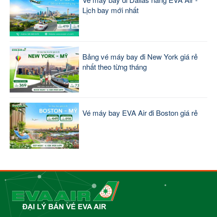
Lịch bay mới nhất
Bảng vé máy bay đi New York giá rẻ
nhất theo từng tháng
Vé máy bay EVA Air đi Boston giá rẻ