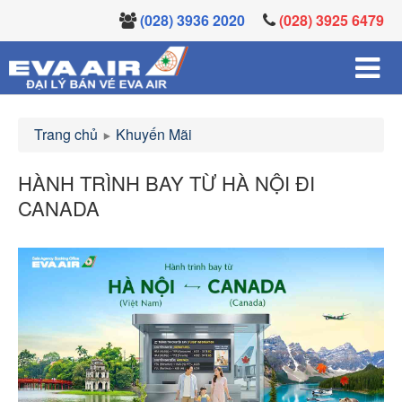
(028) 3936 2020
(028) 3925 6479
Trang chủ
Khuyến Mãi
HÀNH TRÌNH BAY TỪ HÀ NỘI ĐI
CANADA