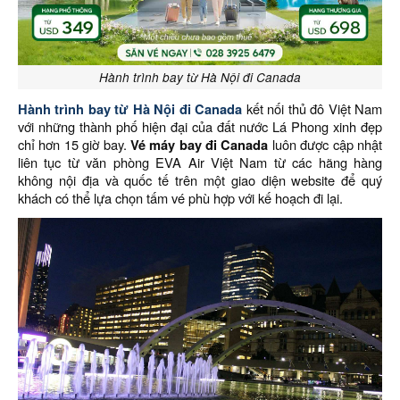
Hành trình bay từ Hà Nội đi Canada
Hành trình bay từ Hà Nội đi Canada
kết nối thủ đô Việt Nam
với những thành phố hiện đại của đất nước Lá Phong xinh đẹp
chỉ hơn 15 giờ bay.
Vé máy bay đi Canada
luôn được cập nhật
liên tục từ văn phòng EVA Air Việt Nam từ các hãng hàng
không nội địa và quốc tế trên một giao diện website để quý
khách có thể lựa chọn tấm vé phù hợp với kế hoạch đi lại.