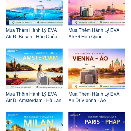
Mua Thêm Hành Lý EVA
Mua Thêm Hành Lý EVA
Air Đi Busan - Hàn Quốc
Air Đi Hàn Quốc
Mua Thêm Hành Lý EVA
Mua Thêm Hành Lý EVA
Air Đi Amsterdam - Hà Lan
Air Đi Vienna - Áo