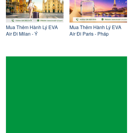
Mua Thêm Hành Lý EVA
Mua Thêm Hành Lý EVA
Air Đi Milan - Ý
Air Đi Paris - Pháp