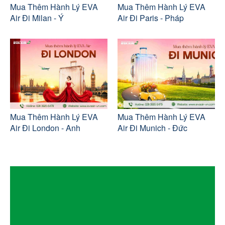
Mua Thêm Hành Lý EVA
Mua Thêm Hành Lý EVA
Air Đi Milan - Ý
Air Đi Paris - Pháp
Mua Thêm Hành Lý EVA
Mua Thêm Hành Lý EVA
Air Đi London - Anh
Air Đi Munich - Đức