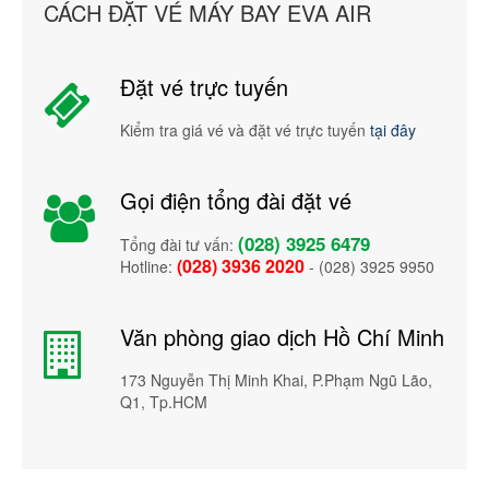
CÁCH ĐẶT VÉ MÁY BAY EVA AIR
Đặt vé trực tuyến
Kiểm tra giá vé và đặt vé trực tuyến
tại đây
Gọi điện tổng đài đặt vé
(028) 3925 6479
Tổng đài tư vấn:
(028) 3936 2020
Hotline:
- (028) 3925 9950
Văn phòng giao dịch Hồ Chí Minh
173 Nguyễn Thị Minh Khai, P.Phạm Ngũ Lão,
Q1, Tp.HCM