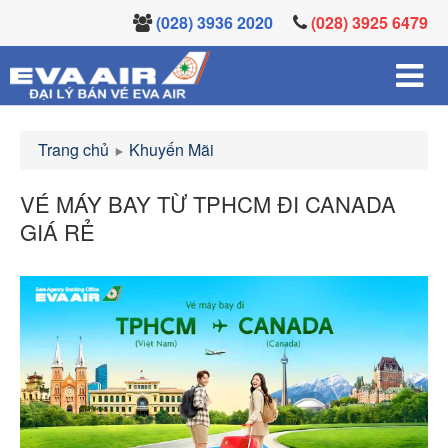
(028) 3936 2020
(028) 3925 6479
Trang chủ
Khuyến Mãi
VÉ MÁY BAY TỪ TPHCM ĐI CANADA
GIÁ RẺ