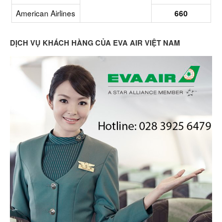
American Airlines
660
DỊCH VỤ KHÁCH HÀNG CỦA EVA AIR VIỆT NAM