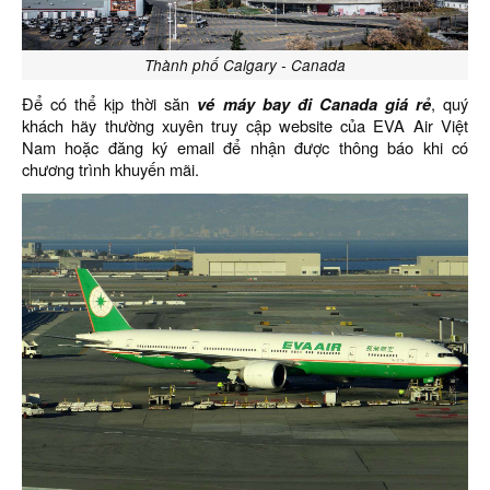
Thành phố Calgary - Canada
Để có thể kịp thời săn
vé máy bay đi Canada giá rẻ
, quý
khách hãy thường xuyên truy cập website của EVA Air Việt
Nam hoặc đăng ký email để nhận được thông báo khi có
chương trình khuyến mãi.