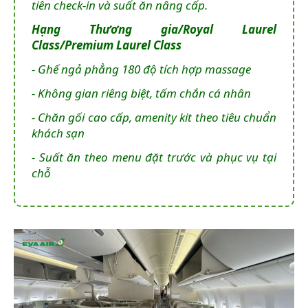
tiên check-in và suất ăn nâng cấp.
Hạng Thương gia/Royal Laurel
Class/Premium Laurel Class
- Ghế ngả phẳng 180 độ tích hợp massage
- Không gian riêng biệt, tấm chắn cá nhân
- Chăn gối cao cấp, amenity kit theo tiêu chuẩn
khách sạn
- Suất ăn theo menu đặt trước và phục vụ tại
chỗ