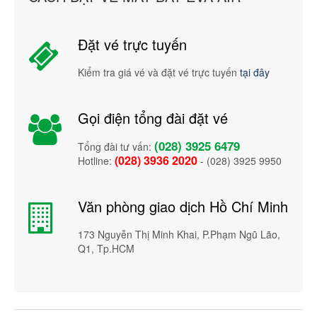
Đặt vé trực tuyến
Kiểm tra giá vé và đặt vé trực tuyến
tại đây
Gọi điện tổng đài đặt vé
(028) 3925 6479
Tổng đài tư vấn:
(028) 3936 2020
Hotline:
- (028) 3925 9950
Văn phòng giao dịch Hồ Chí Minh
173 Nguyễn Thị Minh Khai, P.Phạm Ngũ Lão,
Q1, Tp.HCM