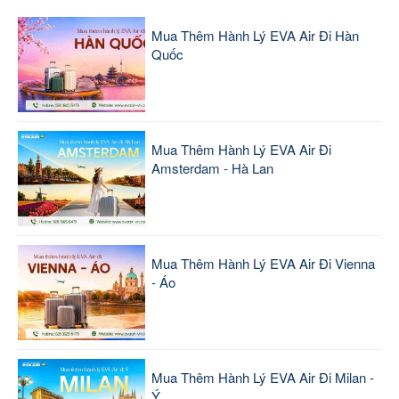
Mua Thêm Hành Lý EVA Air Đi Hàn
Quốc
Mua Thêm Hành Lý EVA Air Đi
Amsterdam - Hà Lan
Mua Thêm Hành Lý EVA Air Đi Vienna
- Áo
Mua Thêm Hành Lý EVA Air Đi Milan -
Ý