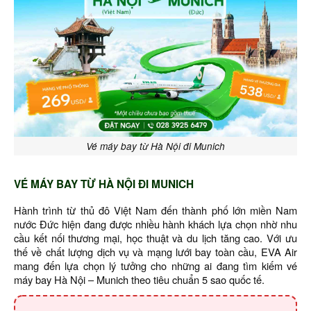
Vé máy bay từ Hà Nội đi Munich
VÉ MÁY BAY TỪ HÀ NỘI ĐI MUNICH
Hành trình từ thủ đô Việt Nam đến thành phố lớn miền Nam
nước Đức hiện đang được nhiều hành khách lựa chọn nhờ nhu
cầu kết nối thương mại, học thuật và du lịch tăng cao. Với ưu
thế về chất lượng dịch vụ và mạng lưới bay toàn cầu, EVA Air
mang đến lựa chọn lý tưởng cho những ai đang tìm kiếm vé
máy bay Hà Nội – Munich theo tiêu chuẩn 5 sao quốc tế.