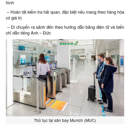
hình
– Hoàn tất kiểm tra hải quan, đặc biệt nếu mang theo hàng hóa
có giá trị
– Di chuyển ra sảnh đến theo hướng dẫn bảng điện tử và biển
chỉ dẫn tiếng Anh – Đức
Thủ tục tại sân bay Munich (MUC)