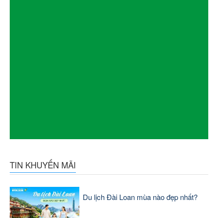
TIN KHUYẾN MÃI
Du lịch Đài Loan mùa nào đẹp nhất?