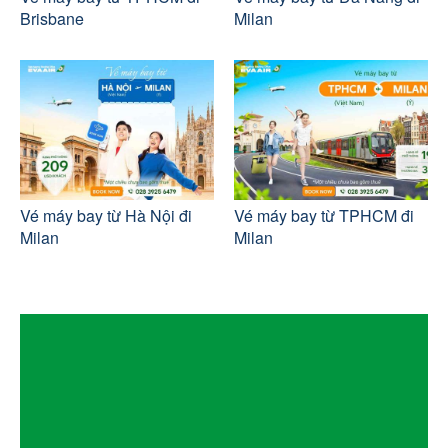
Brisbane
Milan
Vé máy bay từ Hà Nội đi
Vé máy bay từ TPHCM đi
Milan
Milan