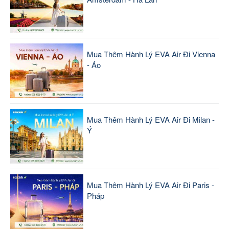
Mua Thêm Hành Lý EVA Air Đi Vienna
- Áo
Mua Thêm Hành Lý EVA Air Đi Milan -
Ý
Mua Thêm Hành Lý EVA Air Đi Paris -
Pháp