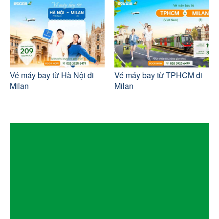
Vé máy bay từ Hà Nội đi
Vé máy bay từ TPHCM đi
Milan
Milan