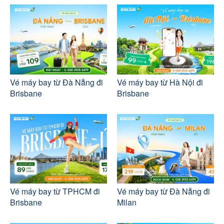
Vé máy bay từ Đà Nẵng đi
Vé máy bay từ Hà Nội đi
Brisbane
Brisbane
Vé máy bay từ TPHCM đi
Vé máy bay từ Đà Nẵng đi
Brisbane
Milan