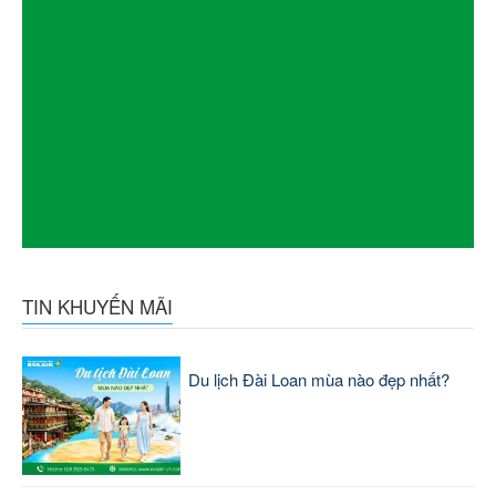
TIN KHUYẾN MÃI
Du lịch Đài Loan mùa nào đẹp nhất?