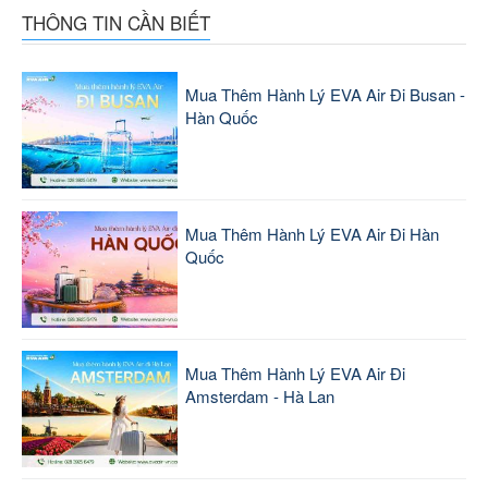
THÔNG TIN CẦN BIẾT
Mua Thêm Hành Lý EVA Air Đi Busan -
Hàn Quốc
Mua Thêm Hành Lý EVA Air Đi Hàn
Quốc
Mua Thêm Hành Lý EVA Air Đi
Amsterdam - Hà Lan