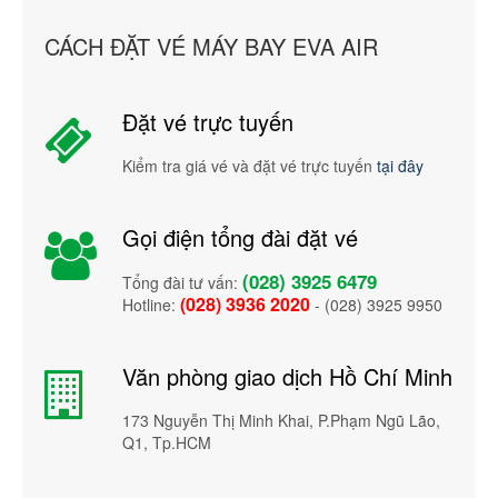
CÁCH ĐẶT VÉ MÁY BAY EVA AIR
Đặt vé trực tuyến
Kiểm tra giá vé và đặt vé trực tuyến
tại đây
Gọi điện tổng đài đặt vé
(028) 3925 6479
Tổng đài tư vấn:
(028) 3936 2020
Hotline:
- (028) 3925 9950
Văn phòng giao dịch Hồ Chí Minh
173 Nguyễn Thị Minh Khai, P.Phạm Ngũ Lão,
Q1, Tp.HCM