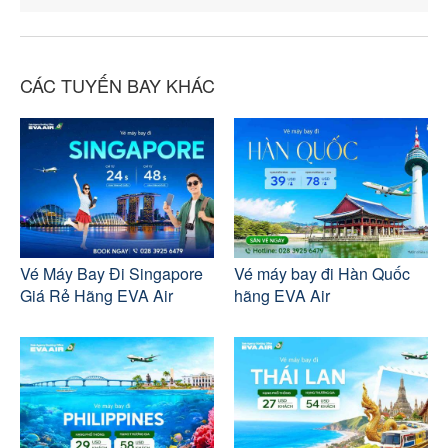
CÁC TUYẾN BAY KHÁC
Vé Máy Bay Đi Singapore
Vé máy bay đi Hàn Quốc
Giá Rẻ Hãng EVA Air
hãng EVA Air