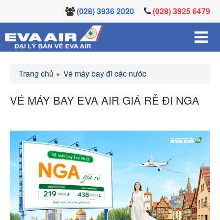
(028) 3936 2020
(028) 3925 6479
Trang chủ
Vé máy bay đi các nước
VÉ MÁY BAY EVA AIR GIÁ RẺ ĐI NGA