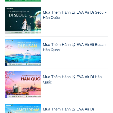
Mua Thêm Hành Lý EVA Air Đi Seoul -
Hàn Quốc
Mua Thêm Hành Lý EVA Air Đi Busan -
Hàn Quốc
Mua Thêm Hành Lý EVA Air Đi Hàn
Quốc
Mua Thêm Hành Lý EVA Air Đi