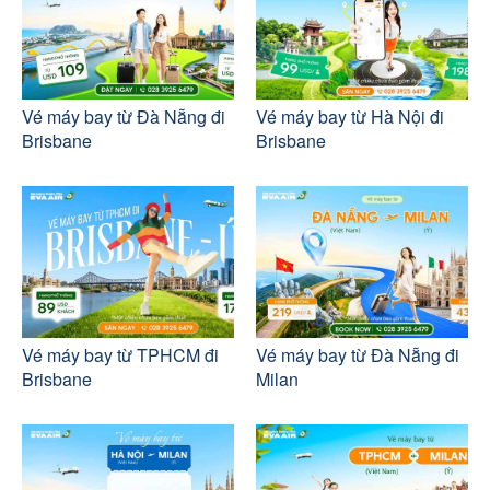
Vé máy bay từ Đà Nẵng đi
Vé máy bay từ Hà Nội đi
Brisbane
Brisbane
Vé máy bay từ TPHCM đi
Vé máy bay từ Đà Nẵng đi
Brisbane
Milan