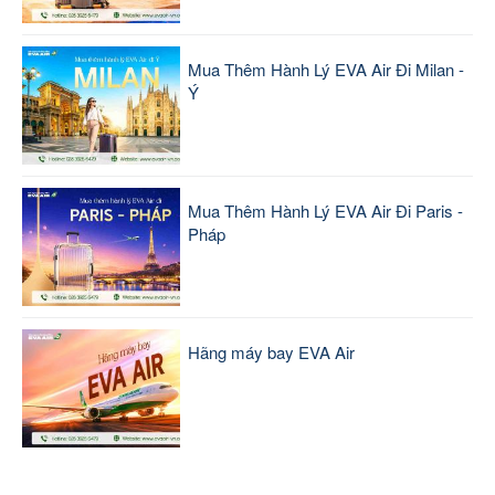
Mua Thêm Hành Lý EVA Air Đi Milan -
Ý
Mua Thêm Hành Lý EVA Air Đi Paris -
Pháp
Hãng máy bay EVA Air