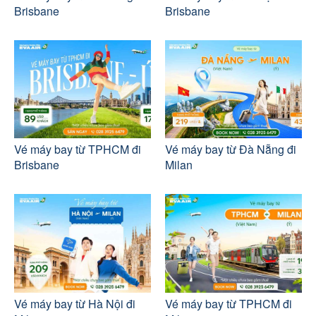
Brisbane
Brisbane
Vé máy bay từ TPHCM đi
Vé máy bay từ Đà Nẵng đi
Brisbane
Milan
Vé máy bay từ Hà Nội đi
Vé máy bay từ TPHCM đi