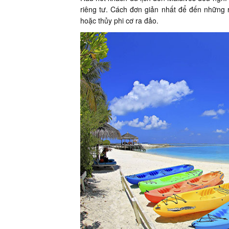
riêng tư. Cách đơn giản nhất để đến những 
hoặc thủy phi cơ ra đảo.