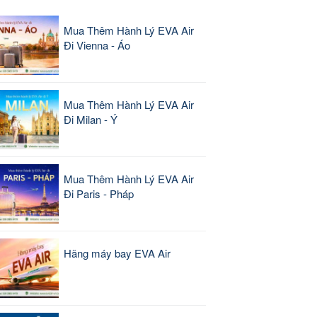
Mua Thêm Hành Lý EVA Air
Đi Vienna - Áo
Mua Thêm Hành Lý EVA Air
Đi Milan - Ý
Mua Thêm Hành Lý EVA Air
Đi Paris - Pháp
Hãng máy bay EVA Air