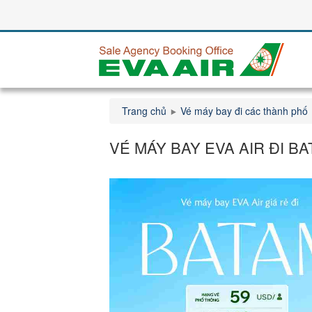
Trang chủ
Vé máy bay đi các thành phố
VÉ MÁY BAY EVA AIR ĐI BA