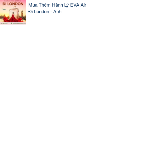
Mua Thêm Hành Lý EVA Air
Đi London - Anh