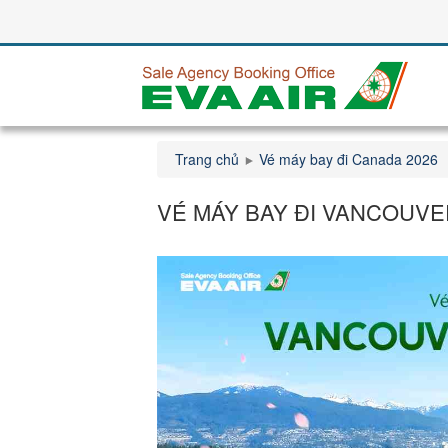
Trang chủ
Vé máy bay đi Canada 2026
VÉ MÁY BAY ĐI VANCOUVE