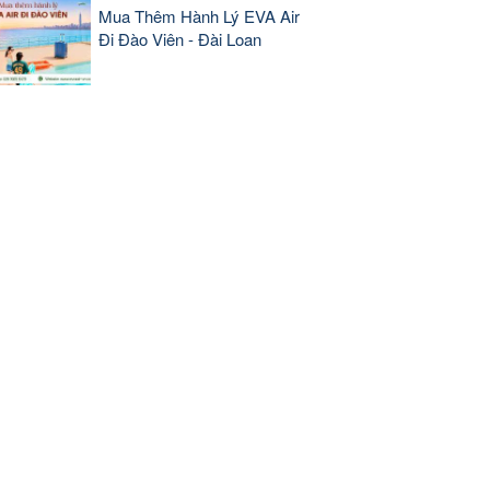
Mua Thêm Hành Lý EVA Air
Đi Đào Viên - Đài Loan