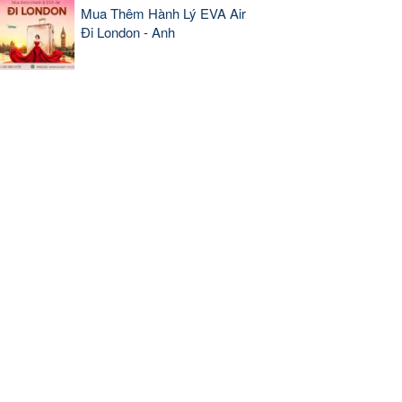
Mua Thêm Hành Lý EVA Air
Đi London - Anh