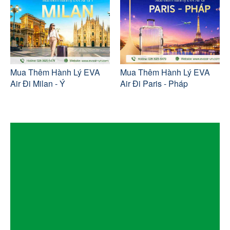
Mua Thêm Hành Lý EVA
Mua Thêm Hành Lý EVA
Air Đi Milan - Ý
Air Đi Paris - Pháp