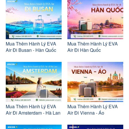
Mua Thêm Hành Lý EVA
Mua Thêm Hành Lý EVA
Air Đi Busan - Hàn Quốc
Air Đi Hàn Quốc
Mua Thêm Hành Lý EVA
Mua Thêm Hành Lý EVA
Air Đi Amsterdam - Hà Lan
Air Đi Vienna - Áo