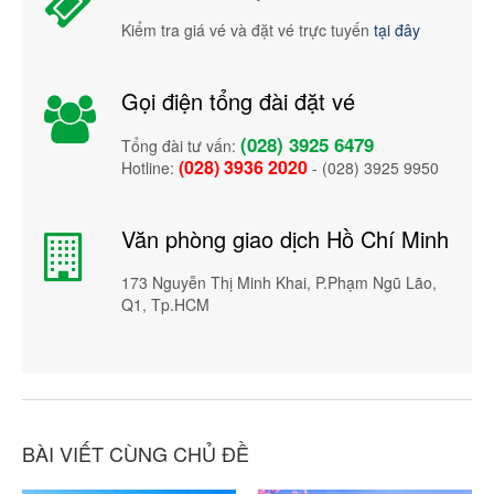
Kiểm tra giá vé và đặt vé trực tuyến
tại đây
Gọi điện tổng đài đặt vé
(028) 3925 6479
Tổng đài tư vấn:
(028) 3936 2020
Hotline:
- (028) 3925 9950
Văn phòng giao dịch Hồ Chí Minh
173 Nguyễn Thị Minh Khai, P.Phạm Ngũ Lão,
Q1, Tp.HCM
BÀI VIẾT CÙNG CHỦ ĐỀ