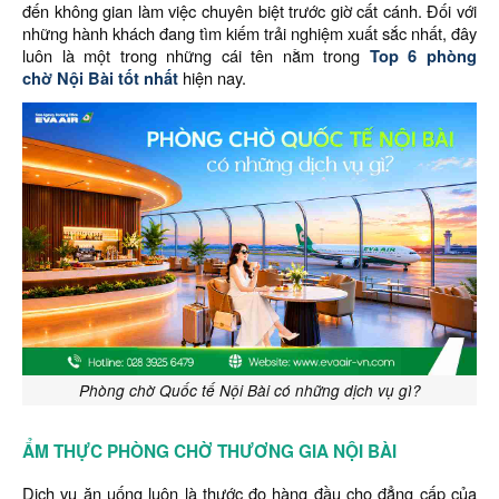
đến không gian làm việc chuyên biệt trước giờ cất cánh. Đối với
những hành khách đang tìm kiếm trải nghiệm xuất sắc nhất, đây
luôn là một trong những cái tên nằm trong
Top 6 phòng
chờ Nội Bài tốt nhất
hiện nay.
Phòng chờ Quốc tế Nội Bài có những dịch vụ gì?
ẨM THỰC PHÒNG CHỜ THƯƠNG GIA NỘI BÀI
Dịch vụ ăn uống luôn là thước đo hàng đầu cho đẳng cấp của