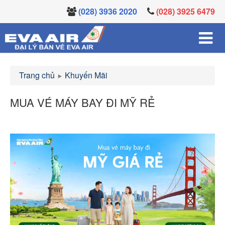
(028) 3936 2020
(028) 3925 6479
Trang chủ
Khuyến Mãi
MUA VÉ MÁY BAY ĐI MỸ RẺ