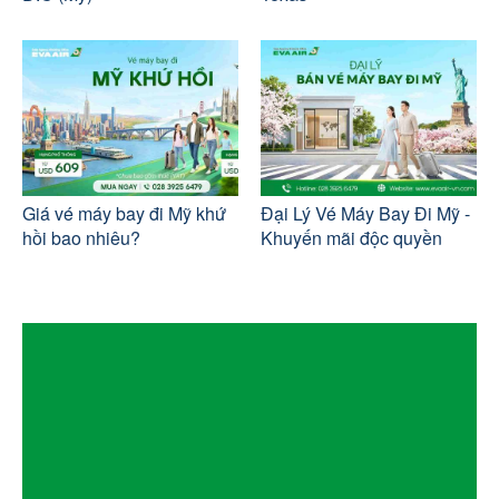
Giá vé máy bay đi Mỹ khứ
Đại Lý Vé Máy Bay Đi Mỹ -
hồi bao nhiêu?
Khuyến mãi độc quyền